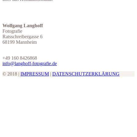
Wolfgang Langhoff
Fotografie
Ratsschreibergasse 6
68199 Mannheim
+49 160 8426868
info@langhoff-fotografie.de
© 2018 |
IMPRESSUM
|
DATENSCHUTZERKLÄRUNG